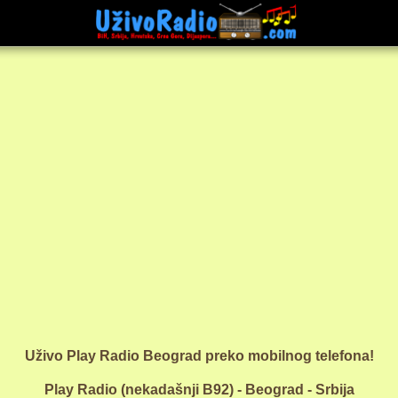
Uživo Play Radio Beograd preko mobilnog telefona!
Play Radio (nekadašnji B92) - Beograd - Srbija