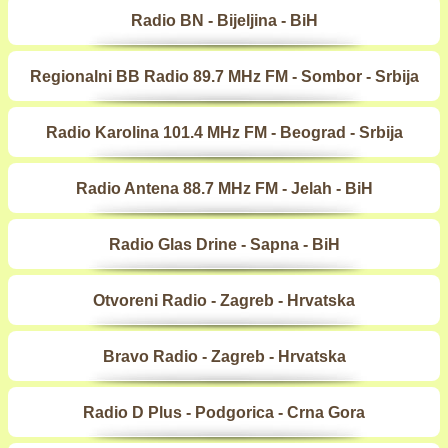
Radio BN - Bijeljina - BiH
Regionalni BB Radio 89.7 MHz FM - Sombor - Srbija
Radio Karolina 101.4 MHz FM - Beograd - Srbija
Radio Antena 88.7 MHz FM - Jelah - BiH
Radio Glas Drine - Sapna - BiH
Otvoreni Radio - Zagreb - Hrvatska
Bravo Radio - Zagreb - Hrvatska
Radio D Plus - Podgorica - Crna Gora