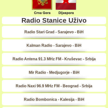
Radio Stanice Uživo
Radio Stari Grad - Sarajevo - BiH
Kalman Radio - Sarajevo - BiH
Radio Antena 91.3 MHz FM - Kruševac - Srbija
Mir Radio - Medjugorje - BiH
Radio Naxi 96.9 MHz FM - Beograd - Srbija
Radio Bombonica - Kalesija - BiH