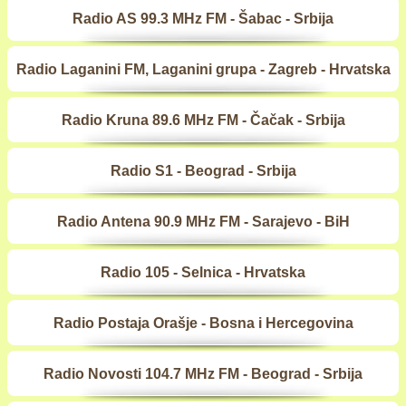
Radio AS 99.3 MHz FM - Šabac - Srbija
Radio Laganini FM, Laganini grupa - Zagreb - Hrvatska
Radio Kruna 89.6 MHz FM - Čačak - Srbija
Radio S1 - Beograd - Srbija
Radio Antena 90.9 MHz FM - Sarajevo - BiH
Radio 105 - Selnica - Hrvatska
Radio Postaja Orašje - Bosna i Hercegovina
Radio Novosti 104.7 MHz FM - Beograd - Srbija